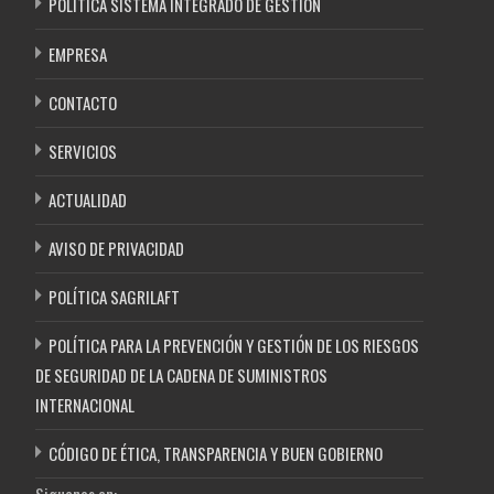
POLÍTICA SISTEMA INTEGRADO DE GESTIÓN
EMPRESA
CONTACTO
SERVICIOS
ACTUALIDAD
AVISO DE PRIVACIDAD
POLÍTICA SAGRILAFT
POLÍTICA PARA LA PREVENCIÓN Y GESTIÓN DE LOS RIESGOS
DE SEGURIDAD DE LA CADENA DE SUMINISTROS
INTERNACIONAL
CÓDIGO DE ÉTICA, TRANSPARENCIA Y BUEN GOBIERNO