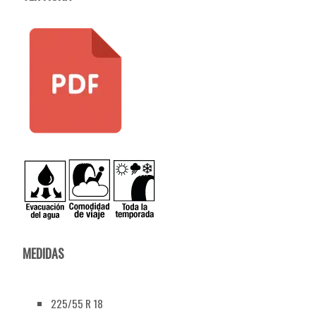
MEDIDAS
225/55 R 18