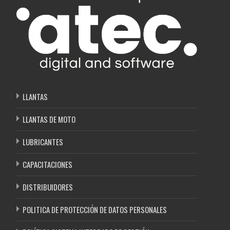
LLANTAS
LLANTAS DE MOTO
LUBRICANTES
CAPACITACIONES
DISTRIBUIDORES
POLITICA DE PROTECCIÓN DE DATOS PERSONALES