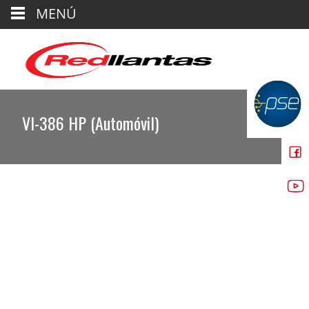
MENÚ
VI-386 HP (Automóvil)