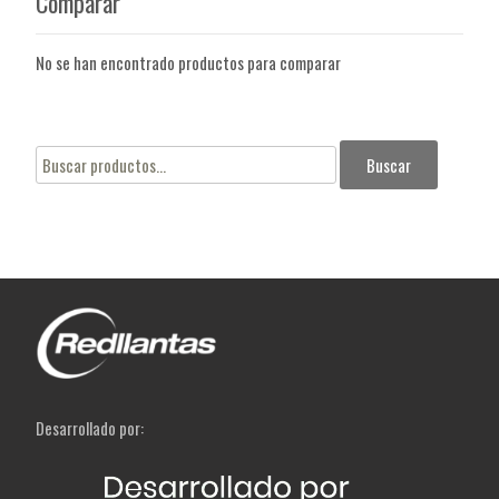
Comparar
No se han encontrado productos para comparar
Buscar
Buscar
por:
Desarrollado por: