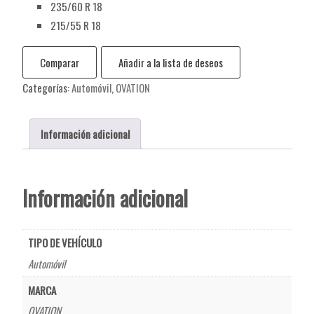
235/60 R 18
215/55 R 18
Comparar
Añadir a la lista de deseos
Categorías:
Automóvil
,
OVATION
Información adicional
Información adicional
TIPO DE VEHÍCULO
Automóvil
MARCA
OVATION