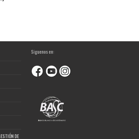
Siguenos en:
GESTIÓN DE