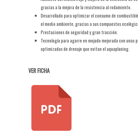
gracias a la mejora de la resistencia al rodamiento.
Desarrollado para optimizar el consumo de combustible
el medio ambiente, gracias a sus compuestos ecológic
Prestaciones de seguridad y gran tracción.
Tecnología para agarre en mojado mejorada con unas 
optimizadas de drenaje que evitan el aquaplaning.
VER FICHA