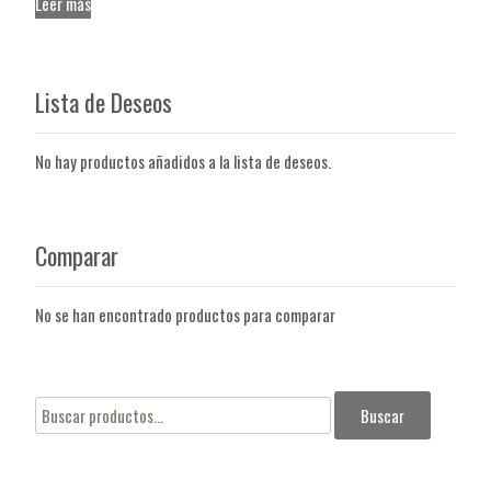
Leer más
Lista de Deseos
No hay productos añadidos a la lista de deseos.
Comparar
No se han encontrado productos para comparar
Buscar
Buscar
por: