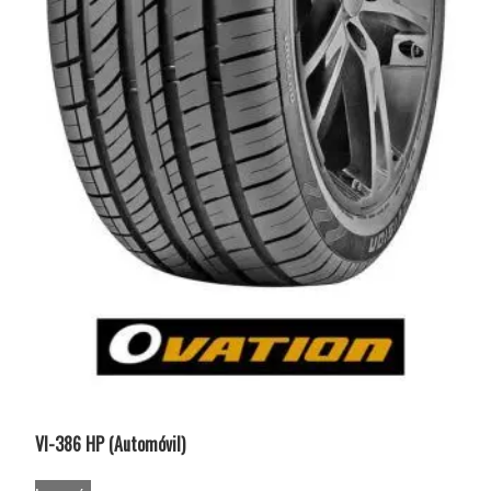
VI-386 HP (Automóvil)