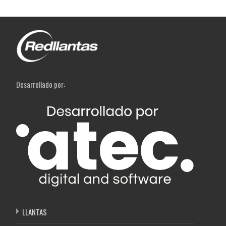
Desarrollado por:
LLANTAS