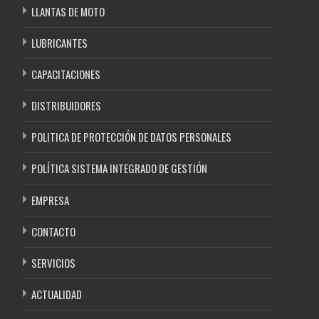
LLANTAS DE MOTO
LUBRICANTES
CAPACITACIONES
DISTRIBUIDORES
POLITICA DE PROTECCIÓN DE DATOS PERSONALES
POLÍTICA SISTEMA INTEGRADO DE GESTIÓN
EMPRESA
CONTACTO
SERVICIOS
ACTUALIDAD