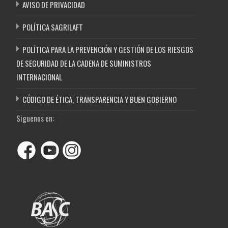
AVISO DE PRIVACIDAD
POLÍTICA SAGRILAFT
POLÍTICA PARA LA PREVENCIÓN Y GESTIÓN DE LOS RIESGOS
DE SEGURIDAD DE LA CADENA DE SUMINISTROS
INTERNACIONAL
CÓDIGO DE ÉTICA, TRANSPARENCIA Y BUEN GOBIERNO
Siguenos en: