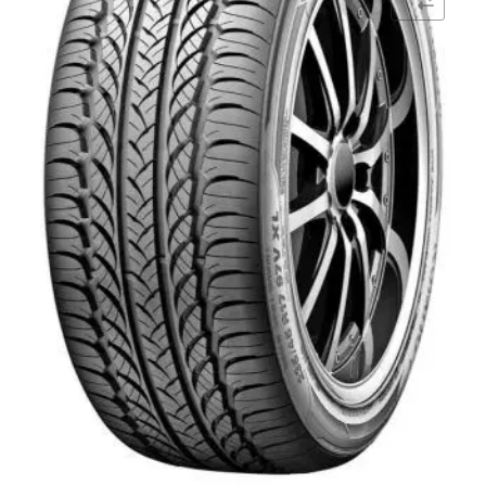
Comparar