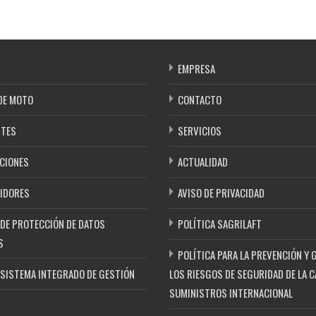
EMPRESA
DE MOTO
CONTACTO
NTES
SERVICIOS
CIONES
ACTUALIDAD
IDORES
AVISO DE PRIVACIDAD
 DE PROTECCIÓN DE DATOS
POLÍTICA SAGRILAFT
S
POLÍTICA PARA LA PREVENCIÓN Y 
 SISTEMA INTEGRADO DE GESTIÓN
LOS RIESGOS DE SEGURIDAD DE LA C
SUMINISTROS INTERNACIONAL