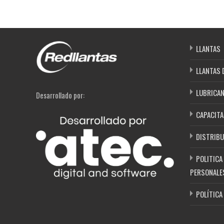
LLANTAS
LLANTAS 
LUBRICA
Desarrollado por:
CAPACITA
DISTRIBU
POLITICA
PERSONALE
POLÍTICA