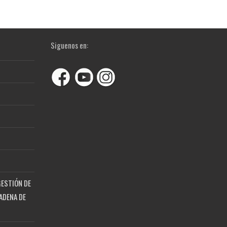
Siguenos en:
GESTIÓN DE
ADENA DE