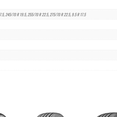
7.5
,
245/70 R 19.5
,
255/70 R 22.5
,
275/70 R 22.5
,
9.5 R 17.5