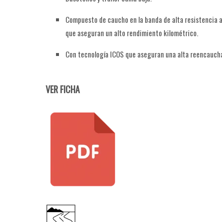
Compuesto de caucho en la banda de alta resistencia a
que aseguran un alto rendimiento kilométrico.
Con tecnología ICOS que aseguran una alta reencaucha
VER FICHA