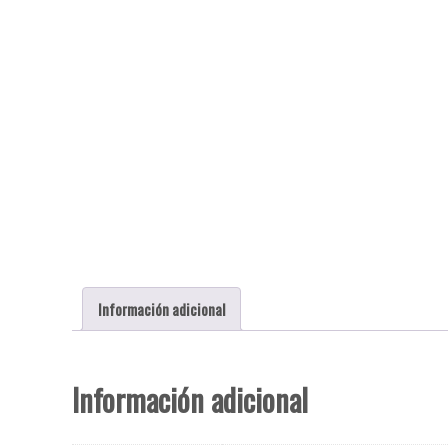
Información adicional
Información adicional