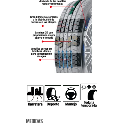
MEDIDAS