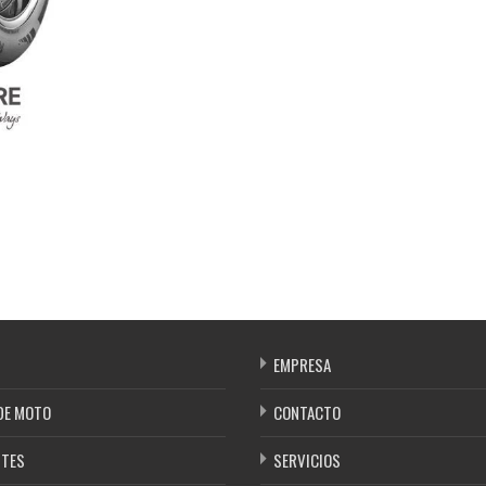
EMPRESA
DE MOTO
CONTACTO
NTES
SERVICIOS