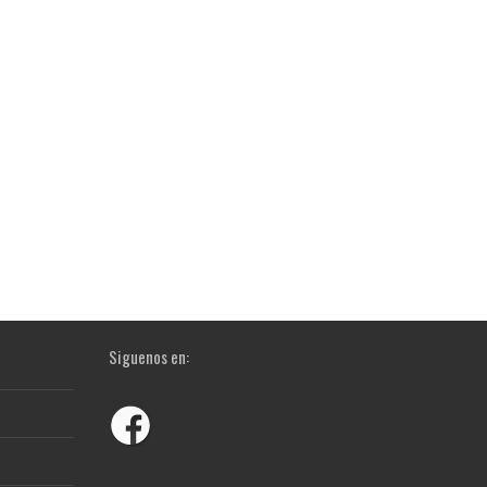
Siguenos en: