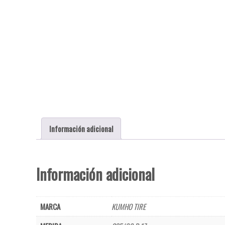
Información adicional
Información adicional
MARCA
KUMHO TIRE