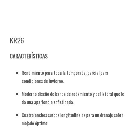
KR26
CARACTERÍSTICAS
Rendimiento para toda la temporada, parcial para
condiciones de invierno.
Moderno diseño de banda de rodamiento y del lateral que le
da una apariencia sofisticada.
Cuatro anchos surcos longitudinales para un drenaje sobre
mojado óptimo.