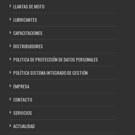
LLANTAS DE MOTO
LUBRICANTES
CAPACITACIONES
DISTRIBUIDORES
POLITICA DE PROTECCIÓN DE DATOS PERSONALES
POLÍTICA SISTEMA INTEGRADO DE GESTIÓN
EMPRESA
CONTACTO
SERVICIOS
ACTUALIDAD