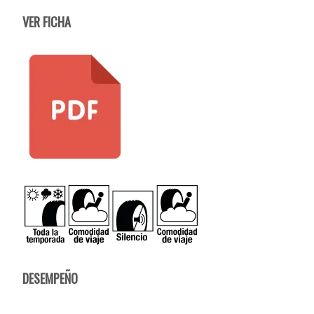
VER FICHA
DESEMPEÑO