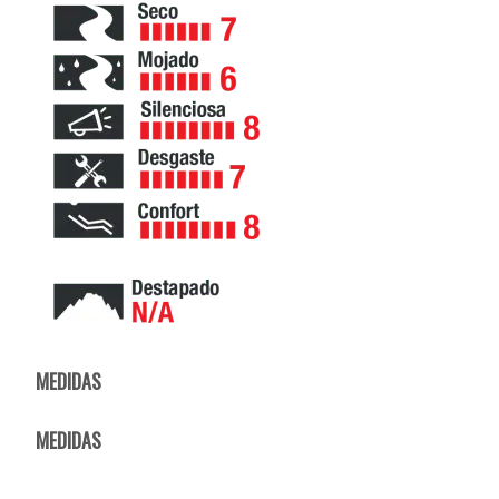
MEDIDAS
MEDIDAS