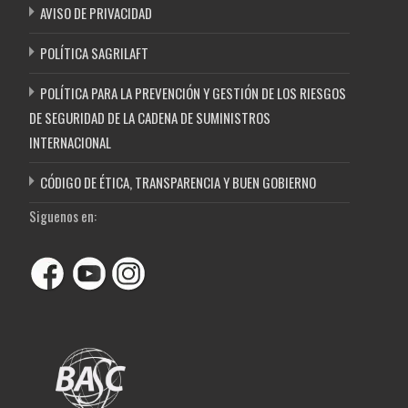
AVISO DE PRIVACIDAD
POLÍTICA SAGRILAFT
POLÍTICA PARA LA PREVENCIÓN Y GESTIÓN DE LOS RIESGOS
DE SEGURIDAD DE LA CADENA DE SUMINISTROS
INTERNACIONAL
CÓDIGO DE ÉTICA, TRANSPARENCIA Y BUEN GOBIERNO
Siguenos en: