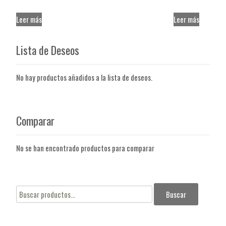
Leer más
Leer más
Lista de Deseos
No hay productos añadidos a la lista de deseos.
Comparar
No se han encontrado productos para comparar
Buscar
Buscar
por: