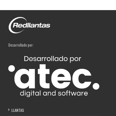
Desarrollado por:
LLANTAS