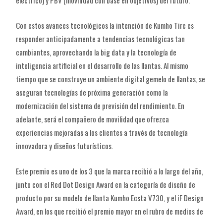
Con estos avances tecnológicos la intención de Kumho Tire es
responder anticipadamente a tendencias tecnológicas tan
cambiantes, aprovechando la big data y la tecnología de
inteligencia artificial en el desarrollo de las llantas. Al mismo
tiempo que se construye un ambiente digital gemelo de llantas, se
aseguran tecnologías de próxima generación como la
modernización del sistema de previsión del rendimiento. En
adelante, será el compañero de movilidad que ofrezca
experiencias mejoradas a los clientes a través de tecnología
innovadora y diseños futurísticos.
Este premio es uno de los 3 que la marca recibió a lo largo del año,
junto con el Red Dot Design Award en la categoría de diseño de
producto por su modelo de llanta Kumho Ecsta V730, y el iF Design
Award, en los que recibió el premio mayor en el rubro de medios de