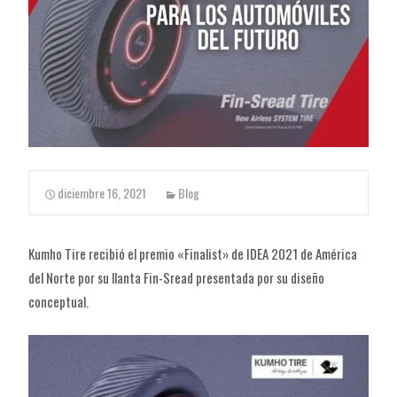
diciembre 16, 2021
Blog
Kumho Tire recibió el premio «Finalist» de IDEA 2021 de América
del Norte por su llanta Fin-Sread presentada por su diseño
conceptual.