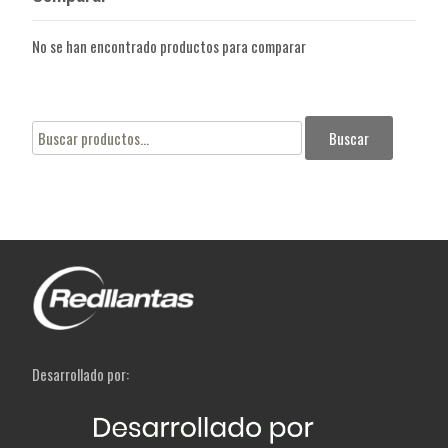
No se han encontrado productos para comparar
Buscar
Buscar
por:
Desarrollado por: