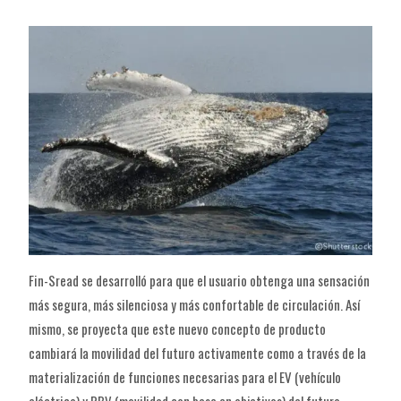
Fin-Sread se desarrolló para que el usuario obtenga una sensación
más segura, más silenciosa y más confortable de circulación. Así
mismo, se proyecta que este nuevo concepto de producto
cambiará la movilidad del futuro activamente como a través de la
materialización de funciones necesarias para el EV (vehículo
eléctrico) y PBV (movilidad con base en objetivos) del futuro.