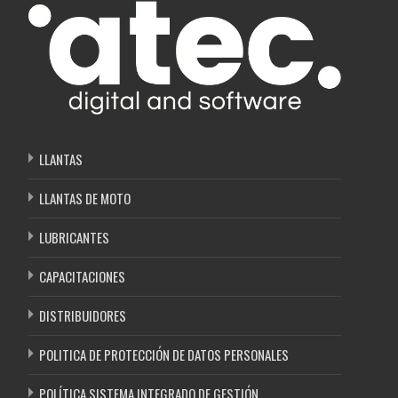
LLANTAS
LLANTAS DE MOTO
LUBRICANTES
CAPACITACIONES
DISTRIBUIDORES
POLITICA DE PROTECCIÓN DE DATOS PERSONALES
POLÍTICA SISTEMA INTEGRADO DE GESTIÓN