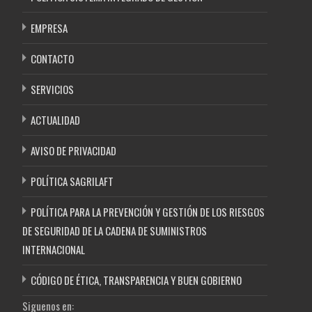
EMPRESA
CONTACTO
SERVICIOS
ACTUALIDAD
AVISO DE PRIVACIDAD
POLÍTICA SAGRILAFT
POLÍTICA PARA LA PREVENCIÓN Y GESTIÓN DE LOS RIESGOS
DE SEGURIDAD DE LA CADENA DE SUMINISTROS
INTERNACIONAL
CÓDIGO DE ÉTICA, TRANSPARENCIA Y BUEN GOBIERNO
Siguenos en: