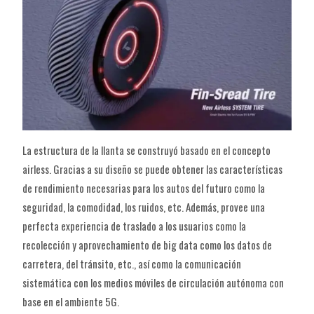
La estructura de la llanta se construyó basado en el concepto
airless. Gracias a su diseño se puede obtener las características
de rendimiento necesarias para los autos del futuro como la
seguridad, la comodidad, los ruidos, etc. Además, provee una
perfecta experiencia de traslado a los usuarios como la
recolección y aprovechamiento de big data como los datos de
carretera, del tránsito, etc., así como la comunicación
sistemática con los medios móviles de circulación autónoma con
base en el ambiente 5G.