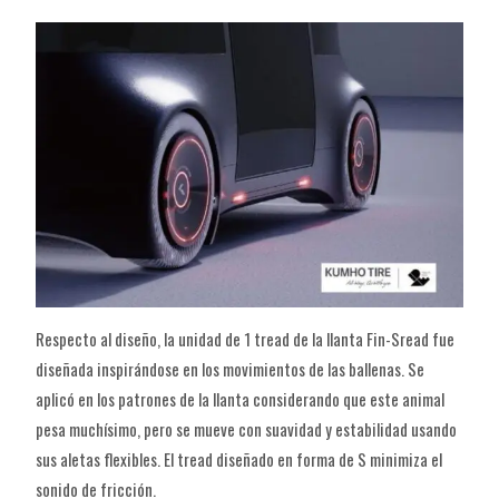
Respecto al diseño, la unidad de 1 tread de la llanta Fin-Sread fue
diseñada inspirándose en los movimientos de las ballenas. Se
aplicó en los patrones de la llanta considerando que este animal
pesa muchísimo, pero se mueve con suavidad y estabilidad usando
sus aletas flexibles. El tread diseñado en forma de S minimiza el
sonido de fricción.