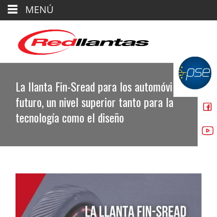
MENÚ
La llanta Fin-Sread para los automóviles del
futuro, un nivel superior tanto para la
tecnología como el diseño