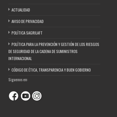
ACTUALIDAD
AVISO DE PRIVACIDAD
POLÍTICA SAGRILAFT
POLÍTICA PARA LA PREVENCIÓN Y GESTIÓN DE LOS RIESGOS
DE SEGURIDAD DE LA CADENA DE SUMINISTROS
INTERNACIONAL
CÓDIGO DE ÉTICA, TRANSPARENCIA Y BUEN GOBIERNO
Siguenos en: