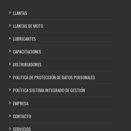
LLANTAS
LLANTAS DE MOTO
LUBRICANTES
CAPACITACIONES
DISTRIBUIDORES
POLITICA DE PROTECCIÓN DE DATOS PERSONALES
POLÍTICA SISTEMA INTEGRADO DE GESTIÓN
EMPRESA
CONTACTO
SERVICIOS