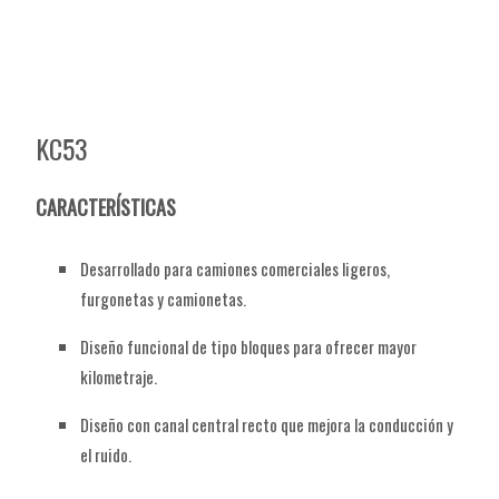
KC53
CARACTERÍSTICAS
Desarrollado para camiones comerciales ligeros,
furgonetas y camionetas.
Diseño funcional de tipo bloques para ofrecer mayor
kilometraje.
Diseño con canal central recto que mejora la conducción y
el ruido.