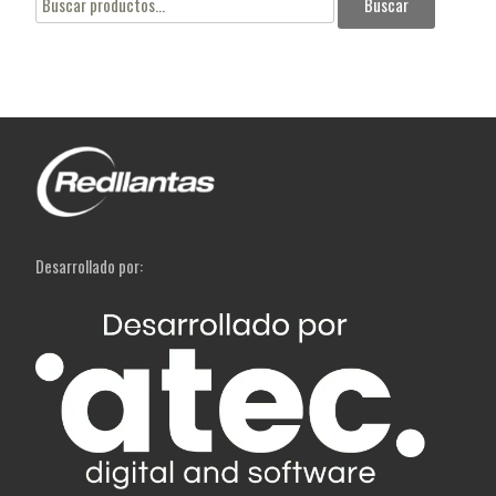
Buscar
por:
Desarrollado por: