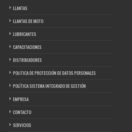
LLANTAS
LLANTAS DE MOTO
LUBRICANTES
CAPACITACIONES
DISTRIBUIDORES
POLITICA DE PROTECCIÓN DE DATOS PERSONALES
POLÍTICA SISTEMA INTEGRADO DE GESTIÓN
EMPRESA
CONTACTO
SERVICIOS