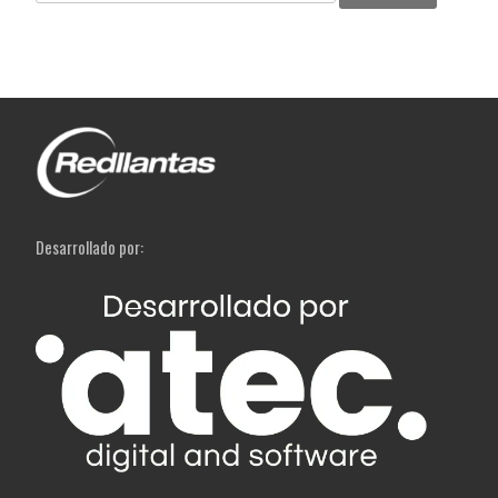
por:
Desarrollado por: