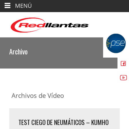
MENÚ
Archivo
Archivos de
Vídeo
TEST CIEGO DE NEUMÁTICOS – KUMHO