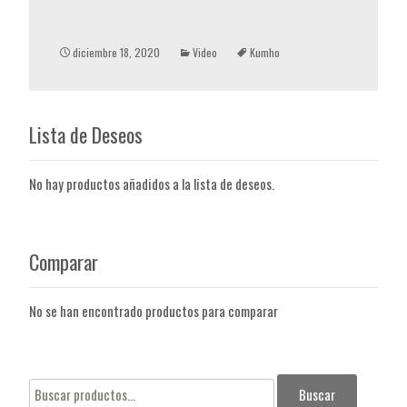
diciembre 18, 2020
Video
Kumho
Lista de Deseos
No hay productos añadidos a la lista de deseos.
Comparar
No se han encontrado productos para comparar
Buscar
Buscar