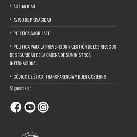
ACTUALIDAD
AVISO DE PRIVACIDAD
POLÍTICA SAGRILAFT
POLÍTICA PARA LA PREVENCIÓN Y GESTIÓN DE LOS RIESGOS
DE SEGURIDAD DE LA CADENA DE SUMINISTROS
INTERNACIONAL
CÓDIGO DE ÉTICA, TRANSPARENCIA Y BUEN GOBIERNO
Siguenos en: