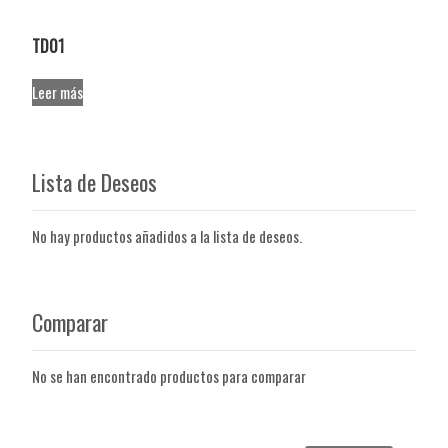
TD01
Leer más
Lista de Deseos
No hay productos añadidos a la lista de deseos.
Comparar
No se han encontrado productos para comparar