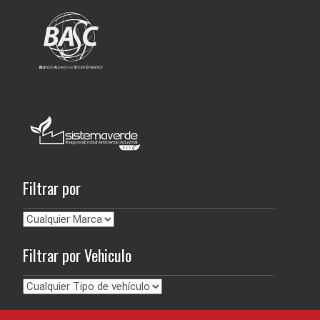
Filtrar por
Filtrar por Vehiculo