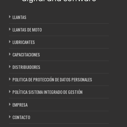
LLANTAS
LLANTAS DE MOTO
LUBRICANTES
CAPACITACIONES
DISTRIBUIDORES
POLITICA DE PROTECCIÓN DE DATOS PERSONALES
POLÍTICA SISTEMA INTEGRADO DE GESTIÓN
EMPRESA
CONTACTO