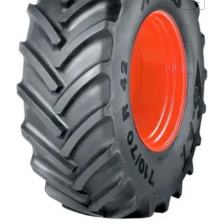
Comparar