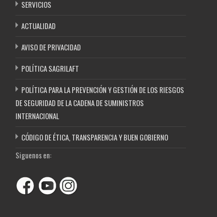
SERVICIOS
ACTUALIDAD
AVISO DE PRIVACIDAD
POLÍTICA SAGRILAFT
POLÍTICA PARA LA PREVENCIÓN Y GESTIÓN DE LOS RIESGOS
DE SEGURIDAD DE LA CADENA DE SUMINISTROS
INTERNACIONAL
CÓDIGO DE ÉTICA, TRANSPARENCIA Y BUEN GOBIERNO
Siguenos en: