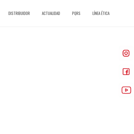
DISTRIBUIDOR
ACTUALIDAD
PQRS
LÍNEA ÉTICA