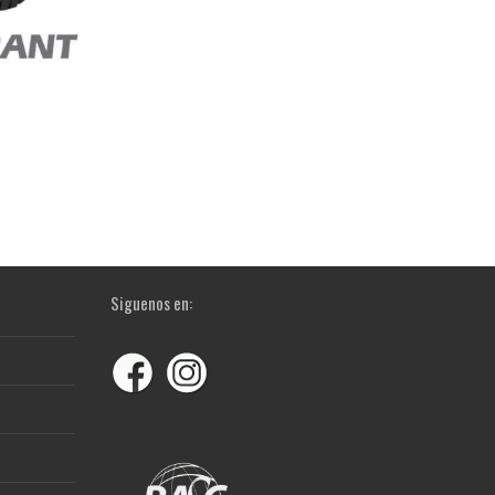
Siguenos en: