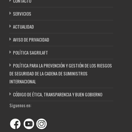
CONTACTO
SERVICIOS
ACTUALIDAD
AVISO DE PRIVACIDAD
POLÍTICA SAGRILAFT
POLÍTICA PARA LA PREVENCIÓN Y GESTIÓN DE LOS RIESGOS
DE SEGURIDAD DE LA CADENA DE SUMINISTROS
INTERNACIONAL
CÓDIGO DE ÉTICA, TRANSPARENCIA Y BUEN GOBIERNO
Siguenos en: