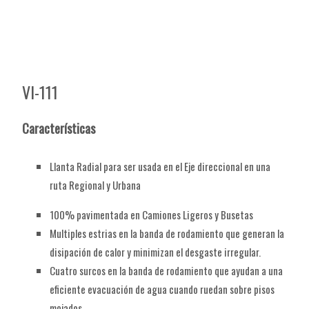
VI-111
Características
Llanta Radial para ser usada en el Eje direccional en una
ruta Regional y Urbana
100% pavimentada en Camiones Ligeros y Busetas
Multiples estrias en la banda de rodamiento que generan la
disipación de calor y minimizan el desgaste irregular.
Cuatro surcos en la banda de rodamiento que ayudan a una
eficiente evacuación de agua cuando ruedan sobre pisos
mojados.