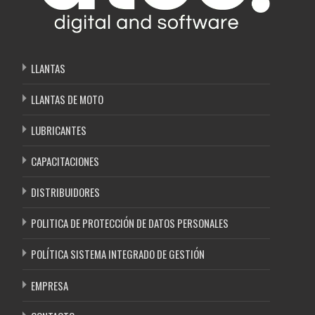
LLANTAS
LLANTAS DE MOTO
LUBRICANTES
CAPACITACIONES
DISTRIBUIDORES
POLITICA DE PROTECCIÓN DE DATOS PERSONALES
POLÍTICA SISTEMA INTEGRADO DE GESTIÓN
EMPRESA