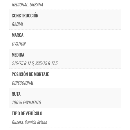
REGIONAL
,
URBANA
CONSTRUCCIÓN
RADIAL
MARCA
OVATION
MEDIDA
215/75 R 17.5
,
235/75 R 17.5
POSICIÓN DE MONTAJE
DIRECCIONAL
RUTA
100% PAVIMENTO
TIPO DE VEHÍCULO
Buseta
,
Camión liviano