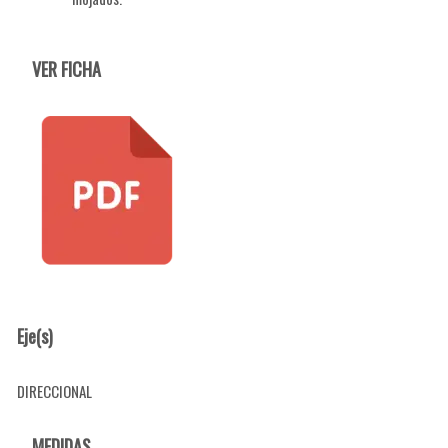
VER FICHA
Eje(s)
DIRECCIONAL
MEDIDAS