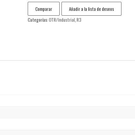
Comparar
Añadir a la lista de deseos
Categorías:
OTR/Industrial
,
R3