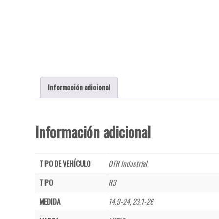
Información adicional
Información adicional
TIPO DE VEHÍCULO
OTR Industrial
TIPO
R3
MEDIDA
14.9-24
,
23.1-26