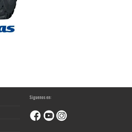
Siguenos en: