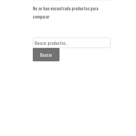
No se han encontrado productos para
comparar
Buscar
por:
Buscar