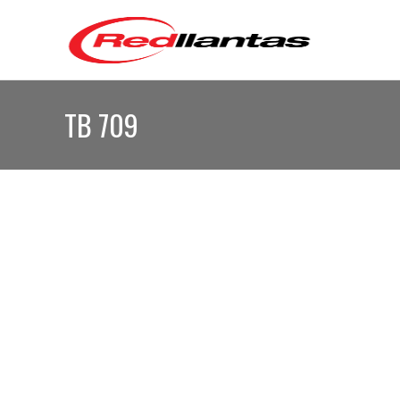
TB 709