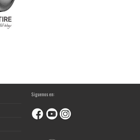
Siguenos en: