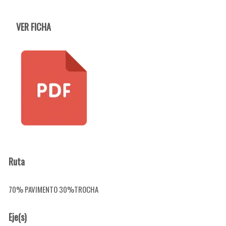
VER FICHA
Ruta
70% PAVIMENTO 30%TROCHA
Eje(s)