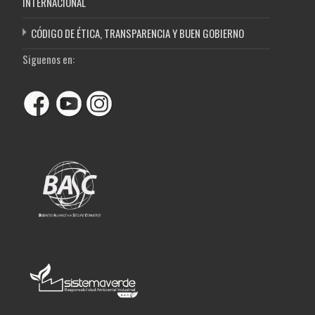
INTERNACIONAL
CÓDIGO DE ÉTICA, TRANSPARENCIA Y BUEN GOBIERNO
Siguenos en: