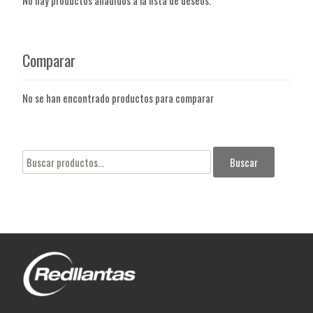
Comparar
No se han encontrado productos para comparar
Buscar
Buscar
por: