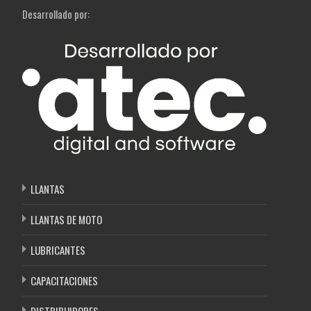
Desarrollado por:
LLANTAS
LLANTAS DE MOTO
LUBRICANTES
CAPACITACIONES