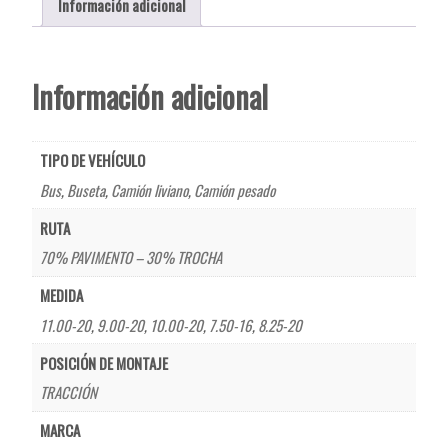
Información adicional
Información adicional
TIPO DE VEHÍCULO
Bus
,
Buseta
,
Camión liviano
,
Camión pesado
RUTA
70% PAVIMENTO – 30% TROCHA
MEDIDA
11.00-20
,
9.00-20
,
10.00-20
,
7.50-16
,
8.25-20
POSICIÓN DE MONTAJE
TRACCIÓN
MARCA