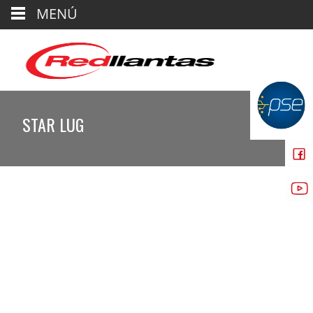
MENÚ
STAR LUG