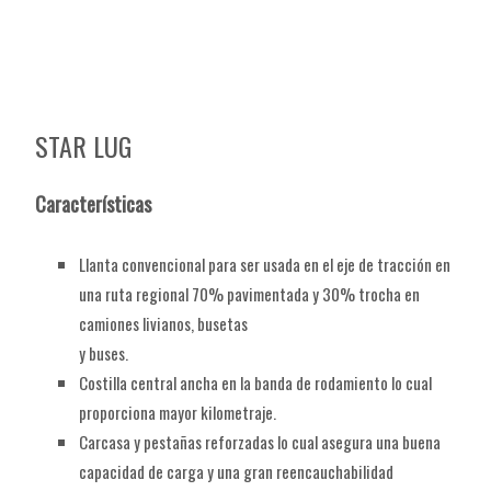
STAR LUG
Características
Llanta convencional para ser usada en el eje de tracción en
una ruta regional 70% pavimentada y 30% trocha en
camiones livianos, busetas
y buses.
Costilla central ancha en la banda de rodamiento lo cual
proporciona mayor kilometraje.
Carcasa y pestañas reforzadas lo cual asegura una buena
capacidad de carga y una gran reencauchabilidad