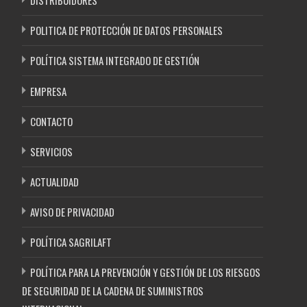
DISTRIBUIDORES
POLITICA DE PROTECCIÓN DE DATOS PERSONALES
POLÍTICA SISTEMA INTEGRADO DE GESTIÓN
EMPRESA
CONTACTO
SERVICIOS
ACTUALIDAD
AVISO DE PRIVACIDAD
POLÍTICA SAGRILAFT
POLÍTICA PARA LA PREVENCIÓN Y GESTIÓN DE LOS RIESGOS
DE SEGURIDAD DE LA CADENA DE SUMINISTROS