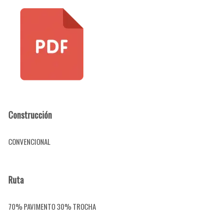
Construcción
CONVENCIONAL
Ruta
70% PAVIMENTO 30% TROCHA