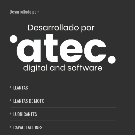
Desarrollado por:
LLANTAS
LLANTAS DE MOTO
LUBRICANTES
CAPACITACIONES