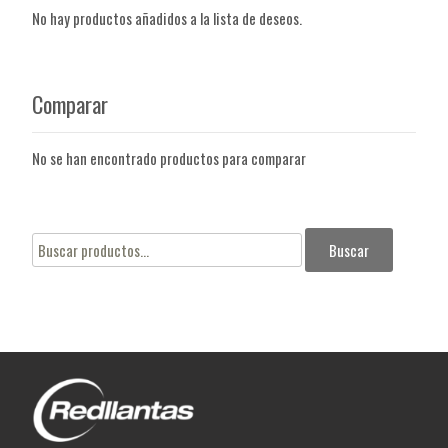
No hay productos añadidos a la lista de deseos.
Comparar
No se han encontrado productos para comparar
Buscar
Buscar
por: