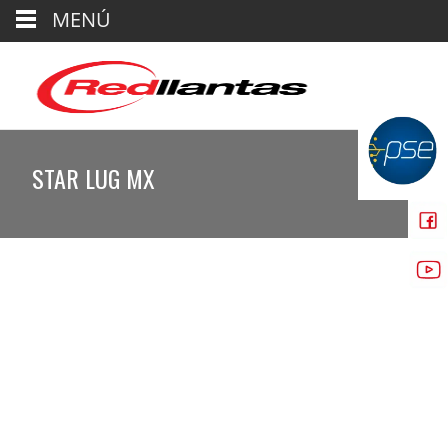
MENÚ
STAR LUG MX