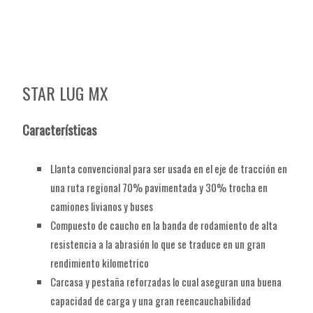
STAR LUG MX
Características
Llanta convencional para ser usada en el eje de tracción en
una ruta regional 70% pavimentada y 30% trocha en
camiones livianos y buses
Compuesto de caucho en la banda de rodamiento de alta
resistencia a la abrasión lo que se traduce en un gran
rendimiento kilometrico
Carcasa y pestaña reforzadas lo cual aseguran una buena
capacidad de carga y una gran reencauchabilidad