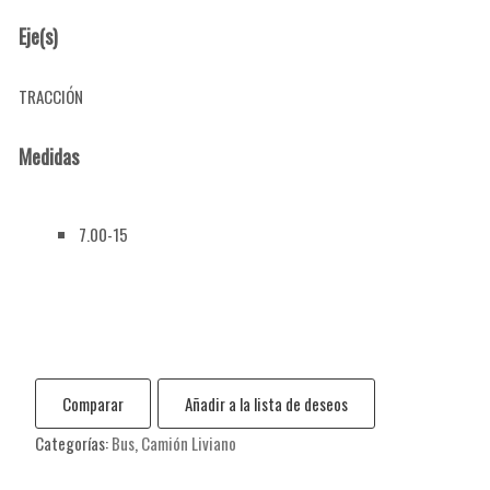
Eje(s)
TRACCIÓN
Medidas
7.00-15
Comparar
Añadir a la lista de deseos
Categorías:
Bus
,
Camión Liviano