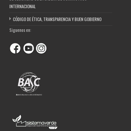
INTERNACIONAL
CÓDIGO DE ÉTICA, TRANSPARENCIA Y BUEN GOBIERNO
Siguenos en: