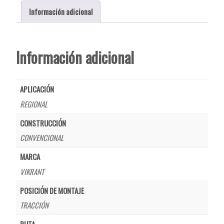
Información adicional
Información adicional
APLICACIÓN
REGIONAL
CONSTRUCCIÓN
CONVENCIONAL
MARCA
VIKRANT
POSICIÓN DE MONTAJE
TRACCIÓN