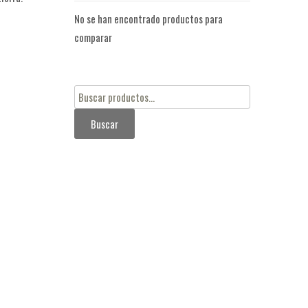
No se han encontrado productos para
comparar
Buscar
por:
Buscar