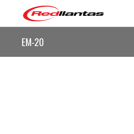
EM-20