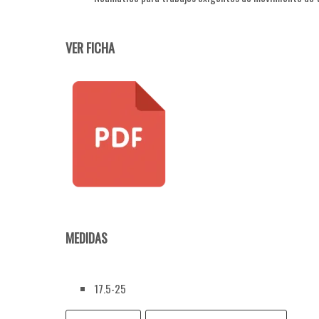
VER FICHA
MEDIDAS
17.5-25