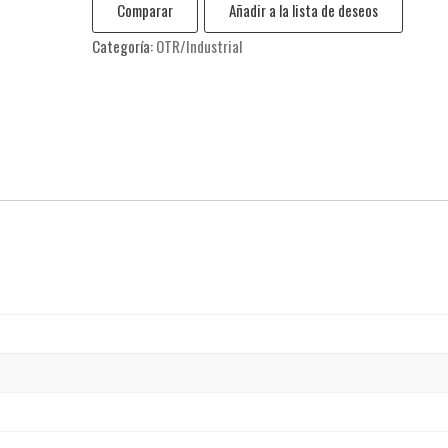
Comparar
Añadir a la lista de deseos
Categoría:
OTR/Industrial