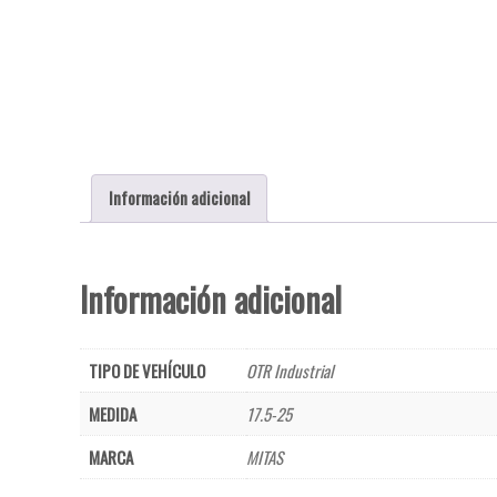
Información adicional
Información adicional
TIPO DE VEHÍCULO
OTR Industrial
MEDIDA
17.5-25
MARCA
MITAS