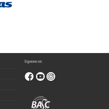
Siguenos en: