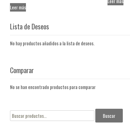
Leer más
Leer más
Lista de Deseos
No hay productos añadidos a la lista de deseos.
Comparar
No se han encontrado productos para comparar
Buscar
Buscar
por: