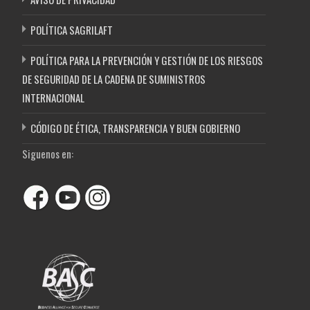
POLÍTICA SAGRILAFT
POLÍTICA PARA LA PREVENCIÓN Y GESTIÓN DE LOS RIESGOS
DE SEGURIDAD DE LA CADENA DE SUMINISTROS
INTERNACIONAL
CÓDIGO DE ÉTICA, TRANSPARENCIA Y BUEN GOBIERNO
Siguenos en: