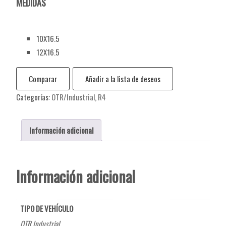
MEDIDAS
10X16.5
12X16.5
Comparar
Añadir a la lista de deseos
Categorías:
OTR/Industrial
,
R4
Información adicional
Información adicional
TIPO DE VEHÍCULO
OTR Industrial