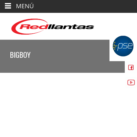
MENÚ
BIGBOY