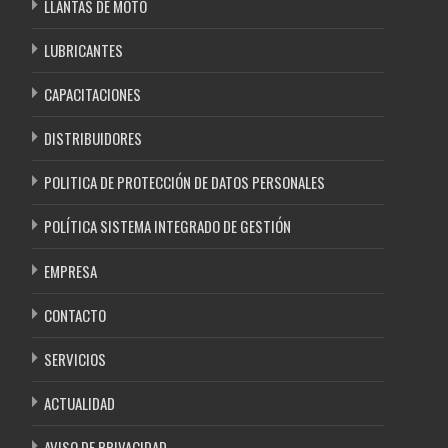
LLANTAS DE MOTO
LUBRICANTES
CAPACITACIONES
DISTRIBUIDORES
POLITICA DE PROTECCIÓN DE DATOS PERSONALES
POLÍTICA SISTEMA INTEGRADO DE GESTIÓN
EMPRESA
CONTACTO
SERVICIOS
ACTUALIDAD
AVISO DE PRIVACIDAD