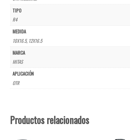
TIPO
R4
MEDIDA
10X16.5
,
12X16.5
MARCA
MITAS
APLICACIÓN
OTR
Productos relacionados