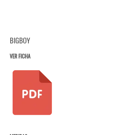
BIGBOY
VER FICHA