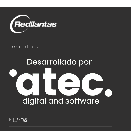
Desarrollado por:
LLANTAS