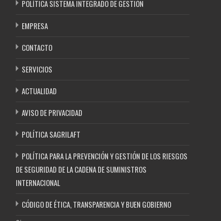
POLÍTICA SISTEMA INTEGRADO DE GESTIÓN
EMPRESA
CONTACTO
SERVICIOS
ACTUALIDAD
AVISO DE PRIVACIDAD
POLÍTICA SAGRILAFT
POLÍTICA PARA LA PREVENCIÓN Y GESTIÓN DE LOS RIESGOS
DE SEGURIDAD DE LA CADENA DE SUMINISTROS
INTERNACIONAL
CÓDIGO DE ÉTICA, TRANSPARENCIA Y BUEN GOBIERNO