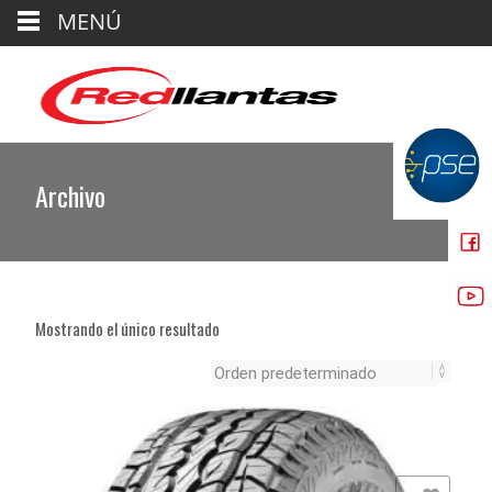
MENÚ
Archivo
Mostrando el único resultado