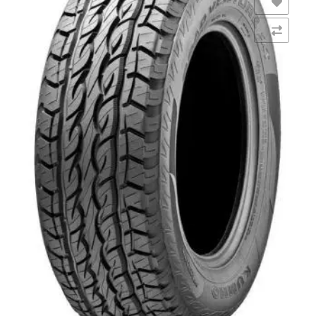
Añadir a la lista de deseos
Comparar