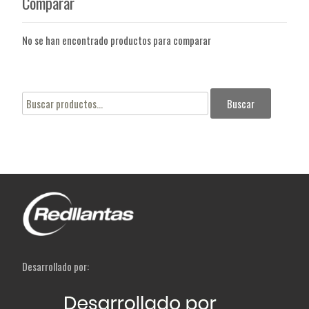
Comparar
No se han encontrado productos para comparar
Buscar
Buscar
por:
Desarrollado por: