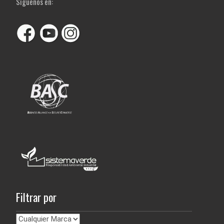
Siguenos en:
Filtrar por