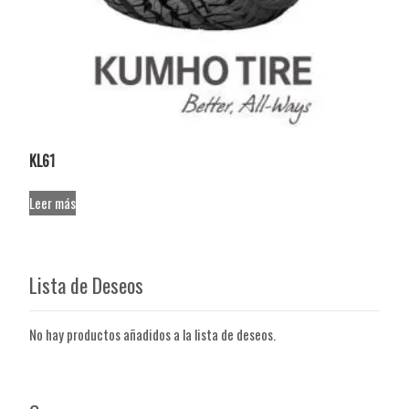
KL61
Leer más
Lista de Deseos
No hay productos añadidos a la lista de deseos.