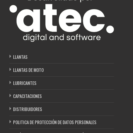
LLANTAS
LLANTAS DE MOTO
LUBRICANTES
CAPACITACIONES
DISTRIBUIDORES
POLITICA DE PROTECCIÓN DE DATOS PERSONALES