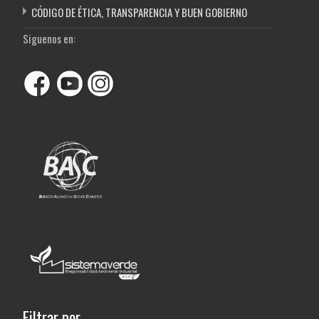
CÓDIGO DE ÉTICA, TRANSPARENCIA Y BUEN GOBIERNO
Siguenos en:
Filtrar por