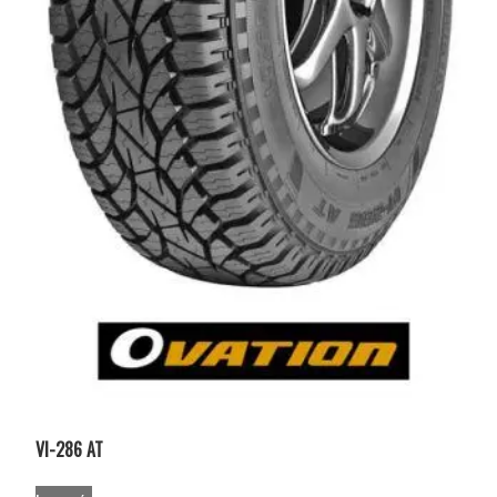
VI-286 AT