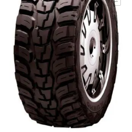
Comparar