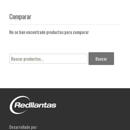
Comparar
No se han encontrado productos para comparar
Buscar
Buscar
por:
Desarrollado por: