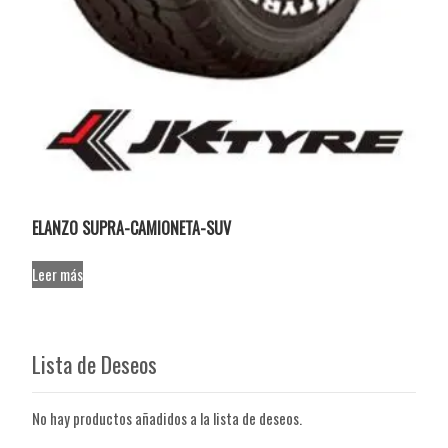
ELANZO SUPRA-CAMIONETA-SUV
Leer más
Lista de Deseos
No hay productos añadidos a la lista de deseos.