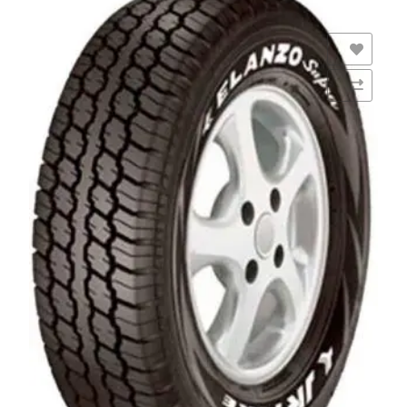
Añadir a la lista de deseos
Comparar