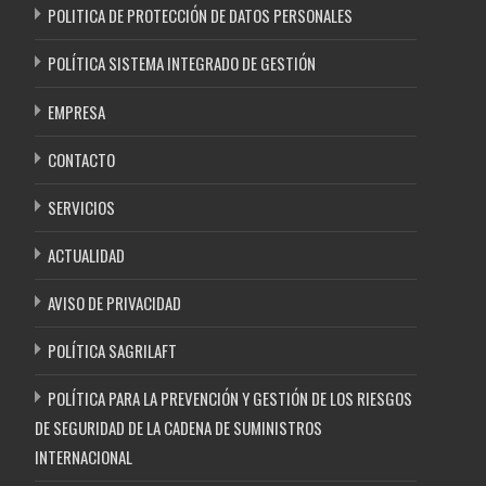
POLITICA DE PROTECCIÓN DE DATOS PERSONALES
POLÍTICA SISTEMA INTEGRADO DE GESTIÓN
EMPRESA
CONTACTO
SERVICIOS
ACTUALIDAD
AVISO DE PRIVACIDAD
POLÍTICA SAGRILAFT
POLÍTICA PARA LA PREVENCIÓN Y GESTIÓN DE LOS RIESGOS
DE SEGURIDAD DE LA CADENA DE SUMINISTROS
INTERNACIONAL