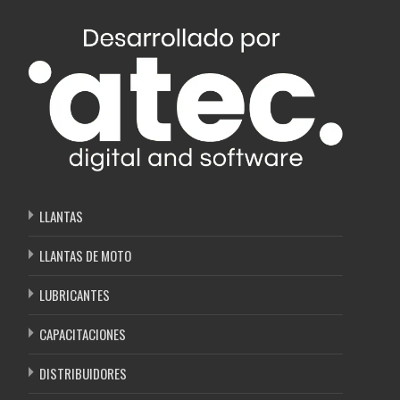
LLANTAS
LLANTAS DE MOTO
LUBRICANTES
CAPACITACIONES
DISTRIBUIDORES