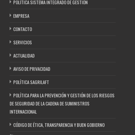
POLÍTICA SISTEMA INTEGRADO DE GESTIÓN
EMPRESA
CONTACTO
SERVICIOS
ACTUALIDAD
AVISO DE PRIVACIDAD
POLÍTICA SAGRILAFT
POLÍTICA PARA LA PREVENCIÓN Y GESTIÓN DE LOS RIESGOS
DE SEGURIDAD DE LA CADENA DE SUMINISTROS
INTERNACIONAL
CÓDIGO DE ÉTICA, TRANSPARENCIA Y BUEN GOBIERNO