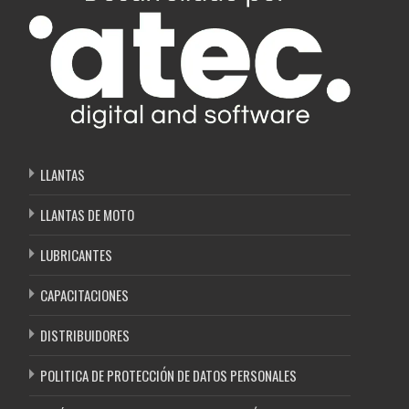
LLANTAS
LLANTAS DE MOTO
LUBRICANTES
CAPACITACIONES
DISTRIBUIDORES
POLITICA DE PROTECCIÓN DE DATOS PERSONALES