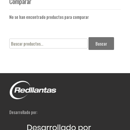
Comparar
No se han encontrado productos para comparar
Buscar
Buscar
por:
Desarrollado por: