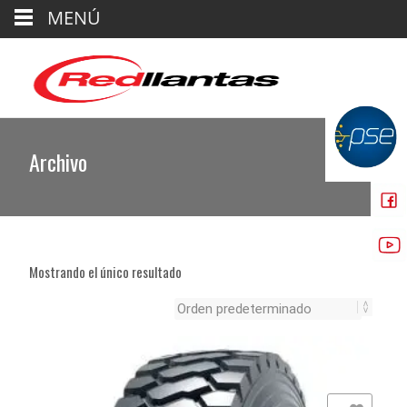
MENÚ
Archivo
Mostrando el único resultado