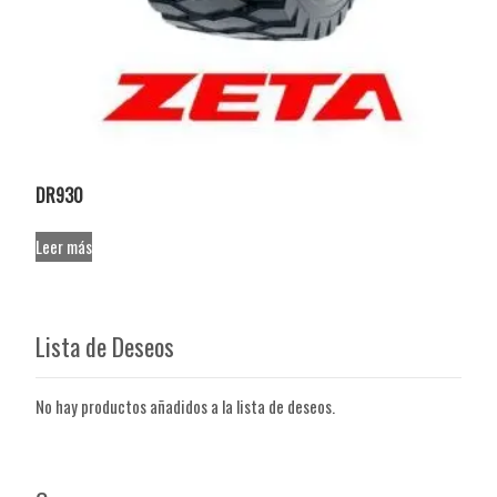
DR930
Leer más
Lista de Deseos
No hay productos añadidos a la lista de deseos.