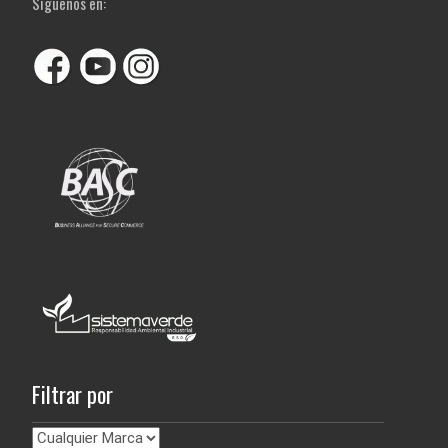
Siguenos en:
Filtrar por