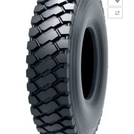
Añadir a la lista de deseos
Comparar