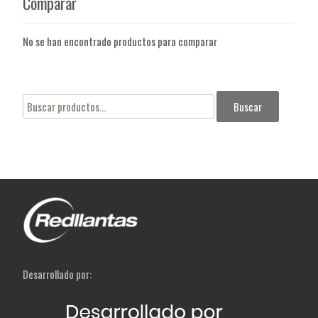
Comparar
No se han encontrado productos para comparar
Buscar
Buscar
por:
Desarrollado por: