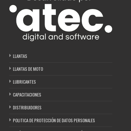
LLANTAS
LLANTAS DE MOTO
LUBRICANTES
CAPACITACIONES
DISTRIBUIDORES
POLITICA DE PROTECCIÓN DE DATOS PERSONALES