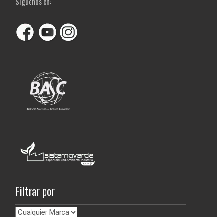
Siguenos en:
Filtrar por