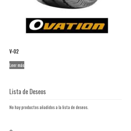
V-02
Leer más
Lista de Deseos
No hay productos añadidos a la lista de deseos.