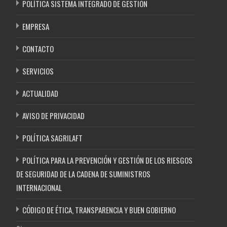
POLÍTICA SISTEMA INTEGRADO DE GESTIÓN
EMPRESA
CONTACTO
SERVICIOS
ACTUALIDAD
AVISO DE PRIVACIDAD
POLÍTICA SAGRILAFT
POLÍTICA PARA LA PREVENCIÓN Y GESTIÓN DE LOS RIESGOS
DE SEGURIDAD DE LA CADENA DE SUMINISTROS
INTERNACIONAL
CÓDIGO DE ÉTICA, TRANSPARENCIA Y BUEN GOBIERNO