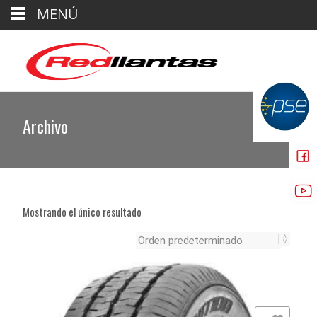
MENÚ
Archivo
Mostrando el único resultado