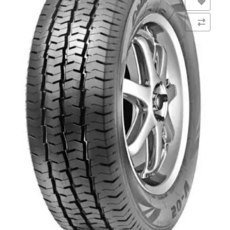
Añadir a la lista de deseos
Comparar