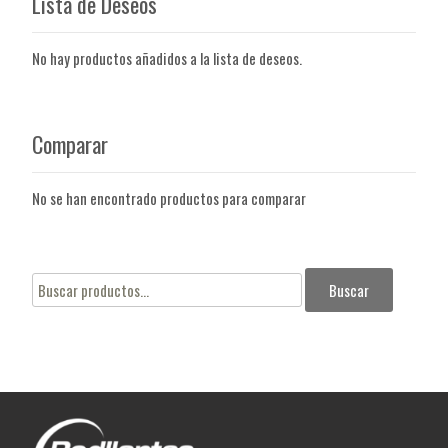
Lista de Deseos
No hay productos añadidos a la lista de deseos.
Comparar
No se han encontrado productos para comparar
Buscar
Buscar
por: