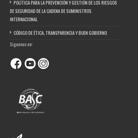
POLÍTICA PARA LA PREVENCIÓN Y GESTIÓN DE LOS RIESGOS
DE SEGURIDAD DE LA CADENA DE SUMINISTROS
INTERNACIONAL
CÓDIGO DE ÉTICA, TRANSPARENCIA Y BUEN GOBIERNO
Siguenos en: