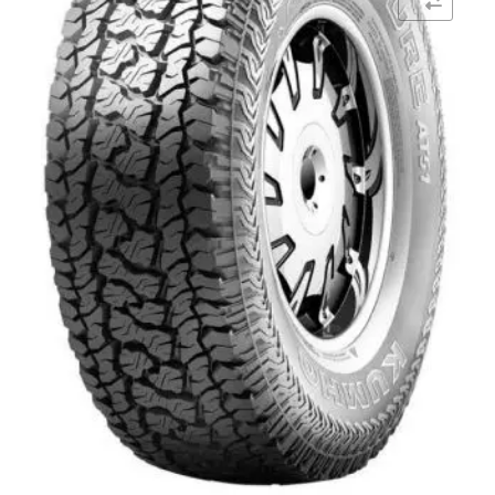
Comparar