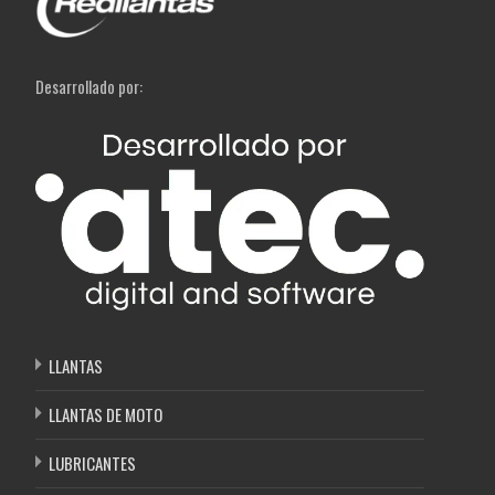
Desarrollado por:
LLANTAS
LLANTAS DE MOTO
LUBRICANTES