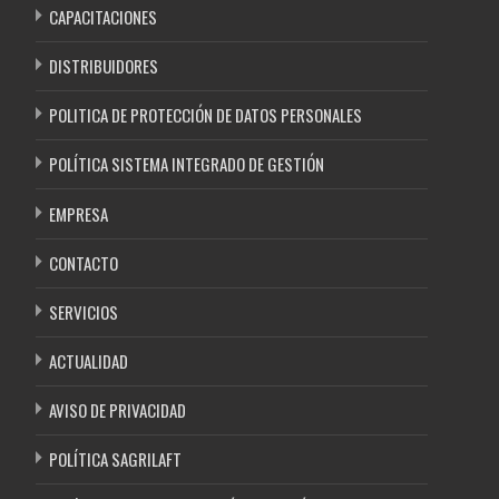
CAPACITACIONES
DISTRIBUIDORES
POLITICA DE PROTECCIÓN DE DATOS PERSONALES
POLÍTICA SISTEMA INTEGRADO DE GESTIÓN
EMPRESA
CONTACTO
SERVICIOS
ACTUALIDAD
AVISO DE PRIVACIDAD
POLÍTICA SAGRILAFT