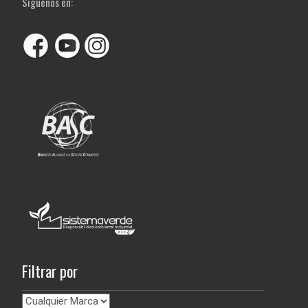
Siguenos en:
Filtrar por