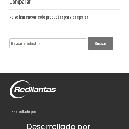
Comparar
No se han encontrado productos para comparar
Buscar
Buscar
por:
Desarrollado por: