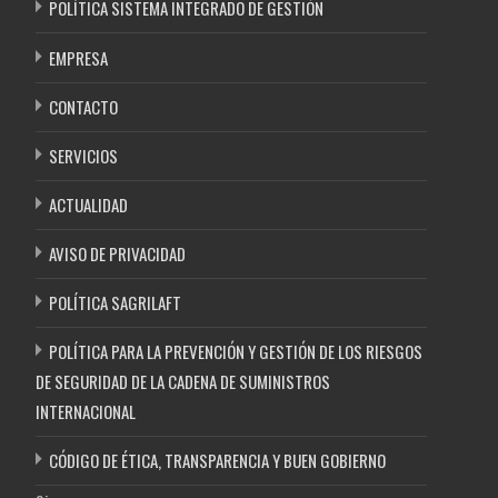
POLÍTICA SISTEMA INTEGRADO DE GESTIÓN
EMPRESA
CONTACTO
SERVICIOS
ACTUALIDAD
AVISO DE PRIVACIDAD
POLÍTICA SAGRILAFT
POLÍTICA PARA LA PREVENCIÓN Y GESTIÓN DE LOS RIESGOS
DE SEGURIDAD DE LA CADENA DE SUMINISTROS
INTERNACIONAL
CÓDIGO DE ÉTICA, TRANSPARENCIA Y BUEN GOBIERNO