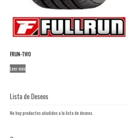
FRUN-TWO
Leer más
Lista de Deseos
No hay productos añadidos a la lista de deseos.