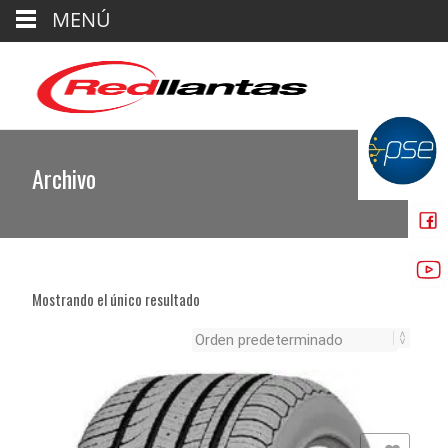
MENÚ
Archivo
Mostrando el único resultado