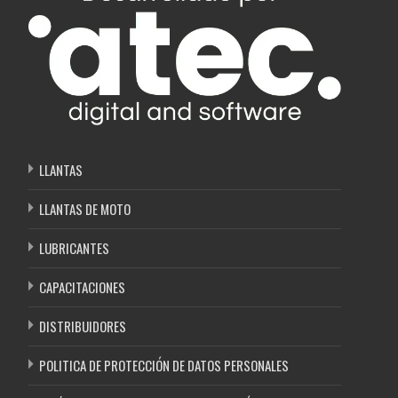
LLANTAS
LLANTAS DE MOTO
LUBRICANTES
CAPACITACIONES
DISTRIBUIDORES
POLITICA DE PROTECCIÓN DE DATOS PERSONALES