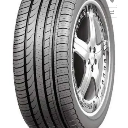
Añadir a la lista de deseos
Comparar