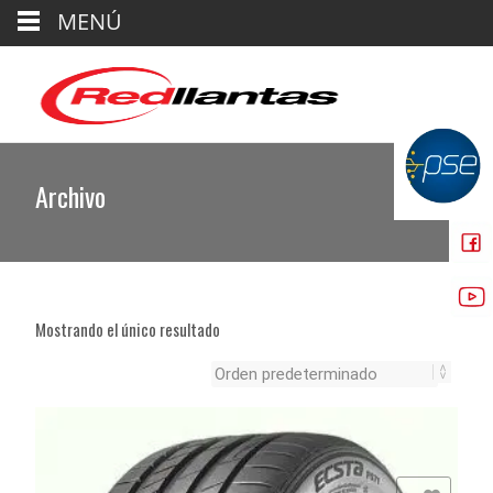
MENÚ
Archivo
Mostrando el único resultado