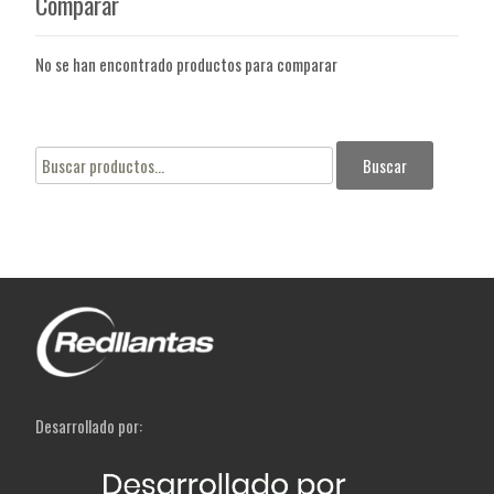
Comparar
No se han encontrado productos para comparar
Buscar
Buscar
por:
Desarrollado por: