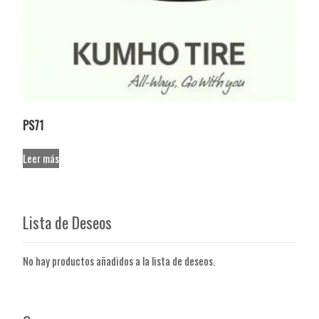
PS71
Leer más
Lista de Deseos
No hay productos añadidos a la lista de deseos.