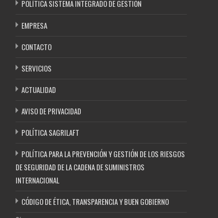
POLÍTICA SISTEMA INTEGRADO DE GESTIÓN
EMPRESA
CONTACTO
SERVICIOS
ACTUALIDAD
AVISO DE PRIVACIDAD
POLÍTICA SAGRILAFT
POLÍTICA PARA LA PREVENCIÓN Y GESTIÓN DE LOS RIESGOS
DE SEGURIDAD DE LA CADENA DE SUMINISTROS
INTERNACIONAL
CÓDIGO DE ÉTICA, TRANSPARENCIA Y BUEN GOBIERNO