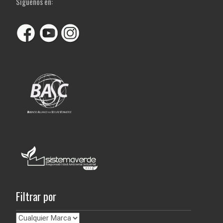
Siguenos en:
Filtrar por