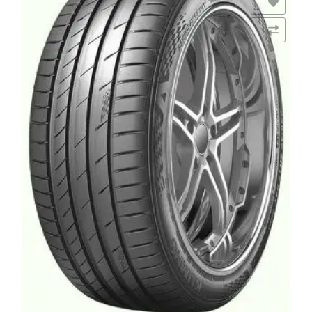
Añadir a la lista de deseos
Comparar