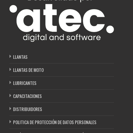
LLANTAS
LLANTAS DE MOTO
LUBRICANTES
CAPACITACIONES
DISTRIBUIDORES
POLITICA DE PROTECCIÓN DE DATOS PERSONALES