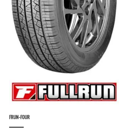
FRUN-FOUR