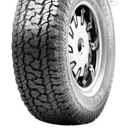
Comparar