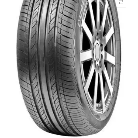
Comparar