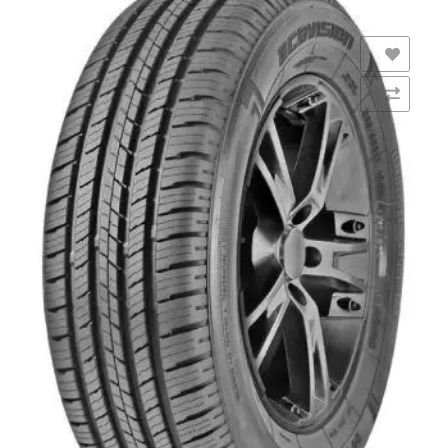
Añadir a la lista de deseos
Comparar