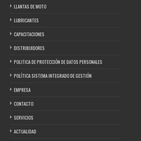
LLANTAS DE MOTO
LUBRICANTES
CAPACITACIONES
DISTRIBUIDORES
POLITICA DE PROTECCIÓN DE DATOS PERSONALES
POLÍTICA SISTEMA INTEGRADO DE GESTIÓN
EMPRESA
CONTACTO
SERVICIOS
ACTUALIDAD