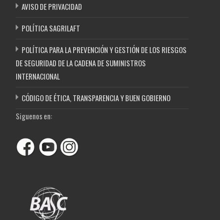
AVISO DE PRIVACIDAD
POLÍTICA SAGRILAFT
POLÍTICA PARA LA PREVENCIÓN Y GESTIÓN DE LOS RIESGOS
DE SEGURIDAD DE LA CADENA DE SUMINISTROS
INTERNACIONAL
CÓDIGO DE ÉTICA, TRANSPARENCIA Y BUEN GOBIERNO
Siguenos en: