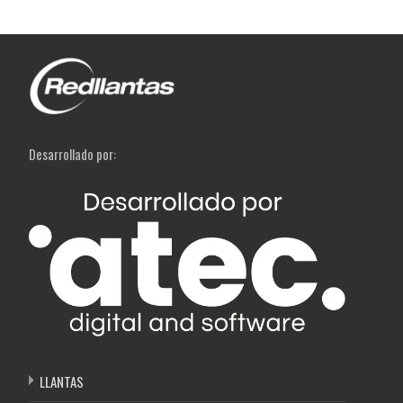
Desarrollado por:
LLANTAS