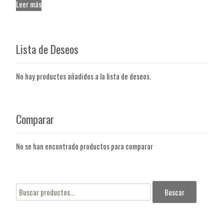
Leer más
Lista de Deseos
No hay productos añadidos a la lista de deseos.
Comparar
No se han encontrado productos para comparar
Buscar
Buscar
por: