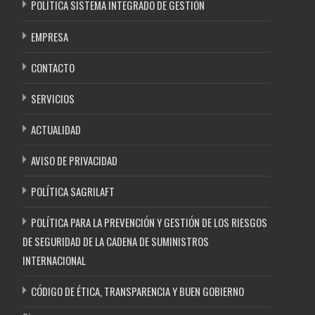
POLÍTICA SISTEMA INTEGRADO DE GESTIÓN
EMPRESA
CONTACTO
SERVICIOS
ACTUALIDAD
AVISO DE PRIVACIDAD
POLÍTICA SAGRILAFT
POLÍTICA PARA LA PREVENCIÓN Y GESTIÓN DE LOS RIESGOS
DE SEGURIDAD DE LA CADENA DE SUMINISTROS
INTERNACIONAL
CÓDIGO DE ÉTICA, TRANSPARENCIA Y BUEN GOBIERNO