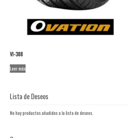
VI-388
Leer más
Lista de Deseos
No hay productos añadidos a la lista de deseos.