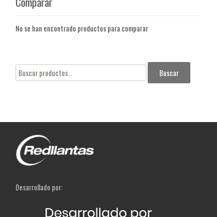
Comparar
No se han encontrado productos para comparar
Buscar
Buscar
por:
Desarrollado por: