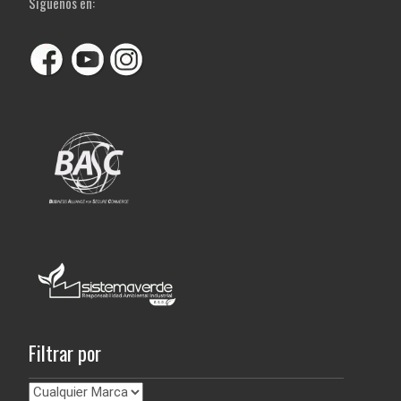
Siguenos en:
Filtrar por