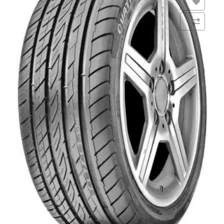
Añadir a la lista de deseos
Comparar