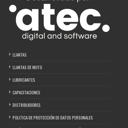
LLANTAS
LLANTAS DE MOTO
LUBRICANTES
CAPACITACIONES
DISTRIBUIDORES
POLITICA DE PROTECCIÓN DE DATOS PERSONALES