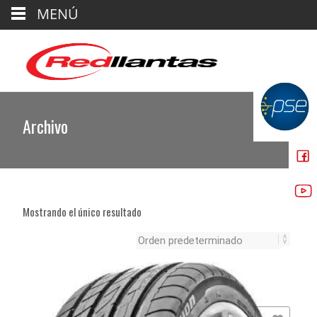
MENÚ
Archivo
Mostrando el único resultado