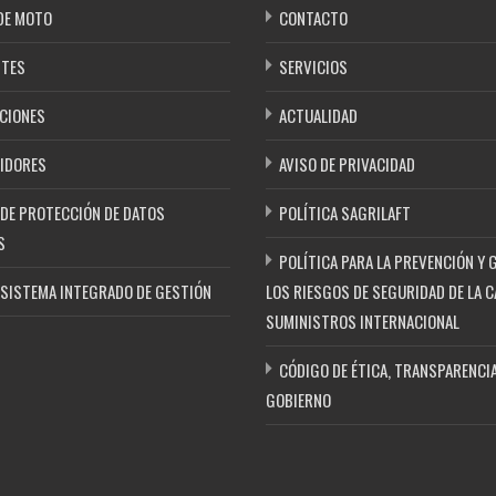
DE MOTO
CONTACTO
NTES
SERVICIOS
CIONES
ACTUALIDAD
IDORES
AVISO DE PRIVACIDAD
 DE PROTECCIÓN DE DATOS
POLÍTICA SAGRILAFT
S
POLÍTICA PARA LA PREVENCIÓN Y 
 SISTEMA INTEGRADO DE GESTIÓN
LOS RIESGOS DE SEGURIDAD DE LA C
SUMINISTROS INTERNACIONAL
CÓDIGO DE ÉTICA, TRANSPARENCIA
GOBIERNO