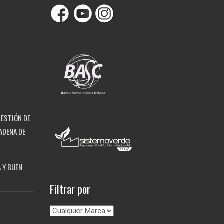
GESTIÓN DE
ADENA DE
 Y BUEN
Filtrar por