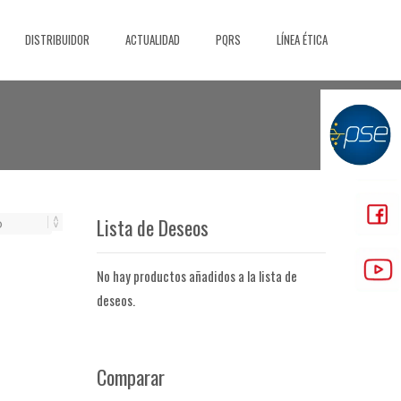
DISTRIBUIDOR
ACTUALIDAD
PQRS
LÍNEA ÉTICA
Lista de Deseos
No hay productos añadidos a la lista de
deseos.
Comparar