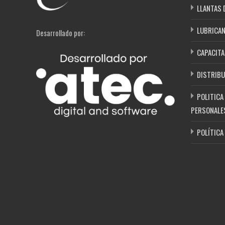
LLANTAS 
LUBRICA
Desarrollado por:
CAPACITA
DISTRIBU
POLITICA
PERSONALE
POLÍTICA