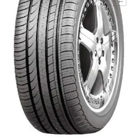
Comparar