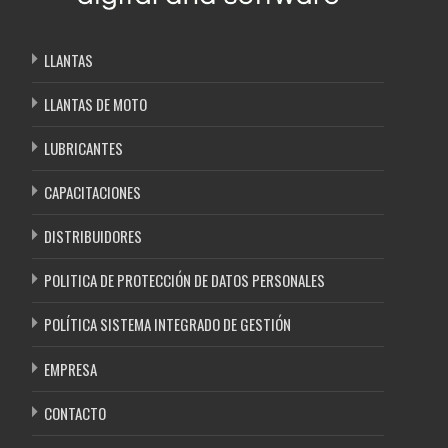
LLANTAS
LLANTAS DE MOTO
LUBRICANTES
CAPACITACIONES
DISTRIBUIDORES
POLITICA DE PROTECCIÓN DE DATOS PERSONALES
POLÍTICA SISTEMA INTEGRADO DE GESTIÓN
EMPRESA
CONTACTO