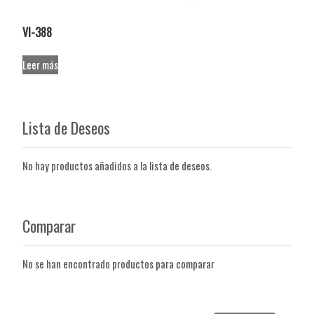
VI-388
Leer más
Lista de Deseos
No hay productos añadidos a la lista de deseos.
Comparar
No se han encontrado productos para comparar