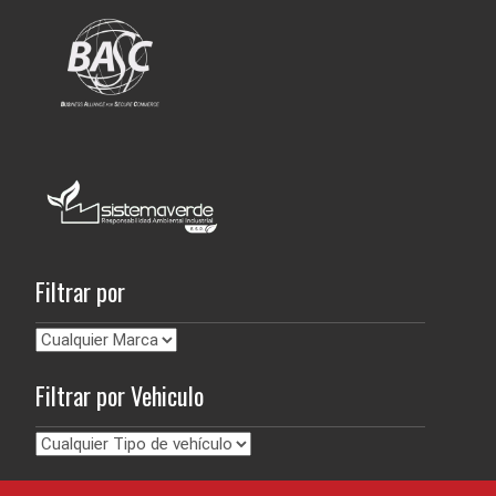
Filtrar por
Filtrar por Vehiculo