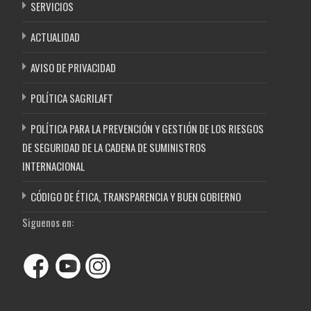
SERVICIOS
ACTUALIDAD
AVISO DE PRIVACIDAD
POLÍTICA SAGRILAFT
POLÍTICA PARA LA PREVENCIÓN Y GESTIÓN DE LOS RIESGOS
DE SEGURIDAD DE LA CADENA DE SUMINISTROS
INTERNACIONAL
CÓDIGO DE ÉTICA, TRANSPARENCIA Y BUEN GOBIERNO
Siguenos en: