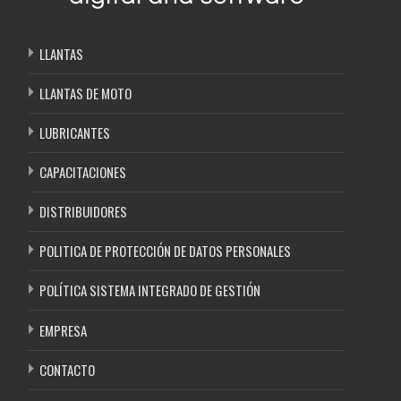
LLANTAS
LLANTAS DE MOTO
LUBRICANTES
CAPACITACIONES
DISTRIBUIDORES
POLITICA DE PROTECCIÓN DE DATOS PERSONALES
POLÍTICA SISTEMA INTEGRADO DE GESTIÓN
EMPRESA
CONTACTO