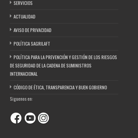
SERVICIOS
ACTUALIDAD
AVISO DE PRIVACIDAD
POLÍTICA SAGRILAFT
POLÍTICA PARA LA PREVENCIÓN Y GESTIÓN DE LOS RIESGOS
DE SEGURIDAD DE LA CADENA DE SUMINISTROS
INTERNACIONAL
CÓDIGO DE ÉTICA, TRANSPARENCIA Y BUEN GOBIERNO
Siguenos en: