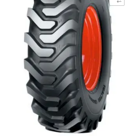
Comparar