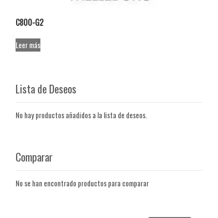
C800-G2
Leer más
Lista de Deseos
No hay productos añadidos a la lista de deseos.
Comparar
No se han encontrado productos para comparar