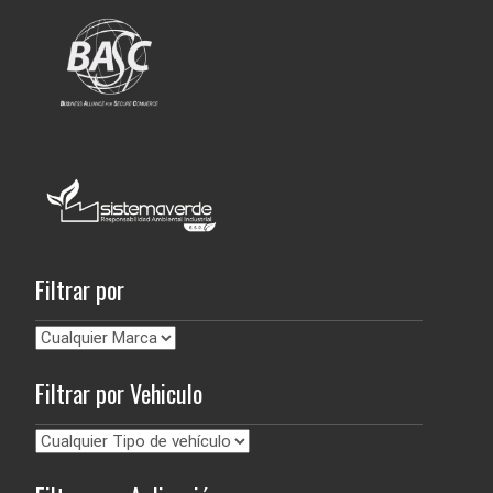
Filtrar por
Filtrar por Vehiculo