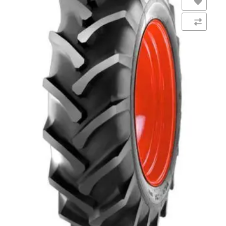
Añadir a la lista de deseos
Comparar