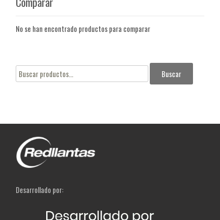
Comparar
No se han encontrado productos para comparar
Buscar
Buscar
por:
Desarrollado por: