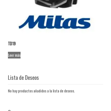
TD19
Leer más
Lista de Deseos
No hay productos añadidos a la lista de deseos.