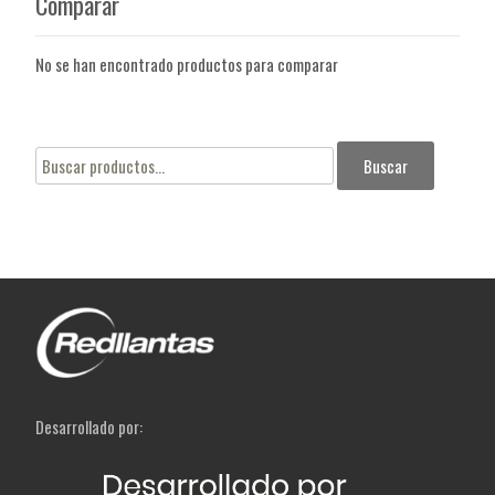
Comparar
No se han encontrado productos para comparar
Buscar
Buscar
por:
Desarrollado por: