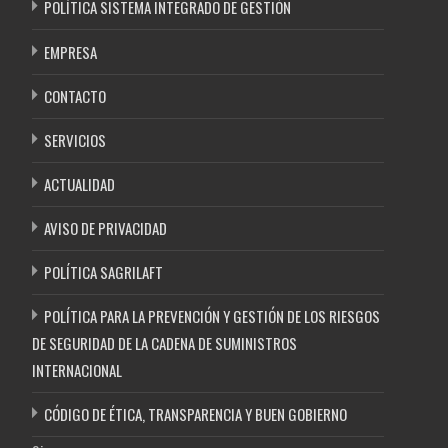
POLÍTICA SISTEMA INTEGRADO DE GESTIÓN
EMPRESA
CONTACTO
SERVICIOS
ACTUALIDAD
AVISO DE PRIVACIDAD
POLÍTICA SAGRILAFT
POLÍTICA PARA LA PREVENCIÓN Y GESTIÓN DE LOS RIESGOS
DE SEGURIDAD DE LA CADENA DE SUMINISTROS
INTERNACIONAL
CÓDIGO DE ÉTICA, TRANSPARENCIA Y BUEN GOBIERNO