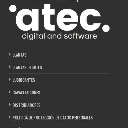
LLANTAS
LLANTAS DE MOTO
LUBRICANTES
CAPACITACIONES
DISTRIBUIDORES
POLITICA DE PROTECCIÓN DE DATOS PERSONALES