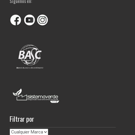
Siguenos en:
Filtrar por