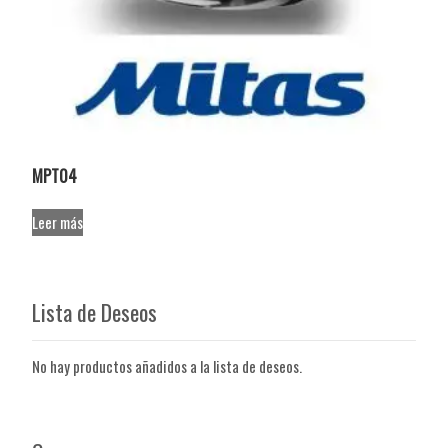
MPT04
Leer más
Lista de Deseos
No hay productos añadidos a la lista de deseos.