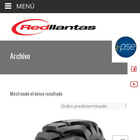
MENÚ
Archivo
Mostrando el único resultado