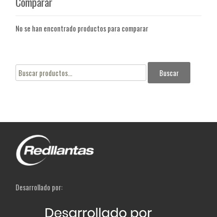
Comparar
No se han encontrado productos para comparar
Buscar
Buscar
por:
Desarrollado por: