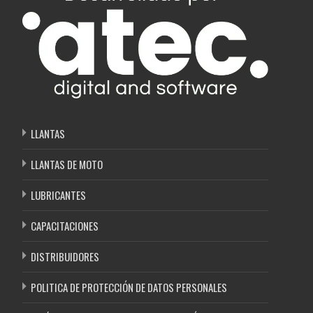
LLANTAS
LLANTAS DE MOTO
LUBRICANTES
CAPACITACIONES
DISTRIBUIDORES
POLITICA DE PROTECCIÓN DE DATOS PERSONALES