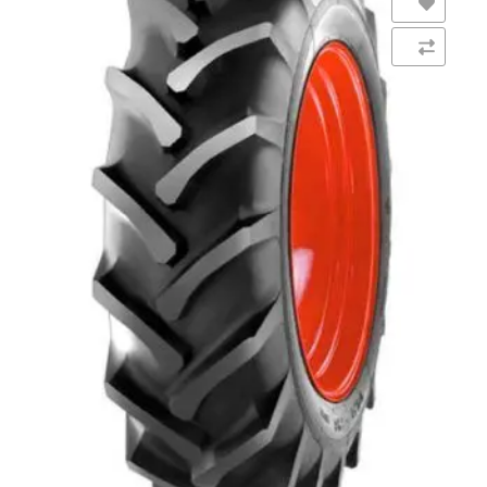
Añadir a la lista de deseos
Comparar