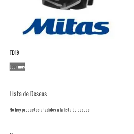
TD19
Leer más
Lista de Deseos
No hay productos añadidos a la lista de deseos.