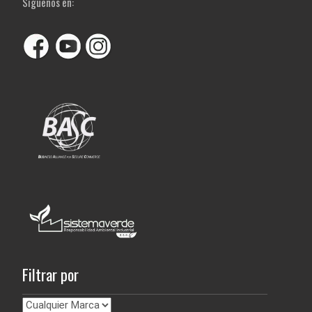
Siguenos en:
Filtrar por