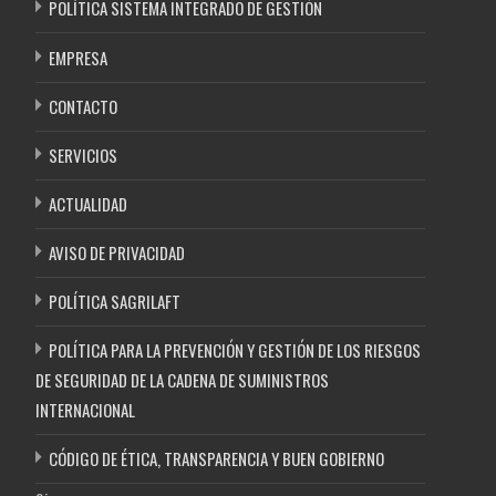
POLÍTICA SISTEMA INTEGRADO DE GESTIÓN
EMPRESA
CONTACTO
SERVICIOS
ACTUALIDAD
AVISO DE PRIVACIDAD
POLÍTICA SAGRILAFT
POLÍTICA PARA LA PREVENCIÓN Y GESTIÓN DE LOS RIESGOS
DE SEGURIDAD DE LA CADENA DE SUMINISTROS
INTERNACIONAL
CÓDIGO DE ÉTICA, TRANSPARENCIA Y BUEN GOBIERNO