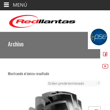
MENÚ
Archivo
Mostrando el único resultado