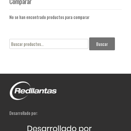
Comparar
No se han encontrado productos para comparar
Buscar
Buscar
por:
Desarrollado por: