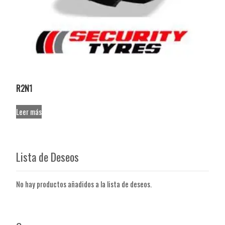
R2N1
Leer más
Lista de Deseos
No hay productos añadidos a la lista de deseos.