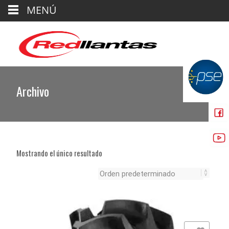
MENÚ
Archivo
Mostrando el único resultado