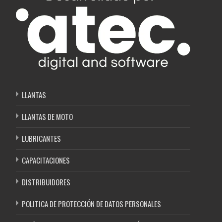
LLANTAS
LLANTAS DE MOTO
LUBRICANTES
CAPACITACIONES
DISTRIBUIDORES
POLITICA DE PROTECCIÓN DE DATOS PERSONALES