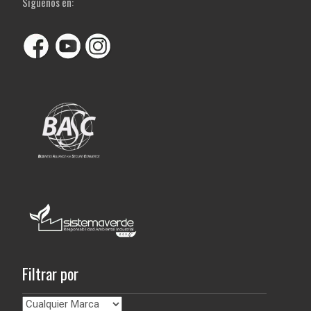
Siguenos en:
Filtrar por