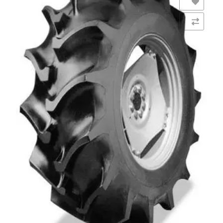
Añadir a la lista de deseos
Comparar