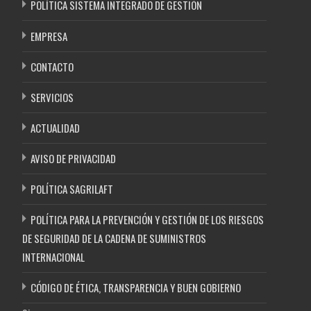
POLÍTICA SISTEMA INTEGRADO DE GESTIÓN
EMPRESA
CONTACTO
SERVICIOS
ACTUALIDAD
AVISO DE PRIVACIDAD
POLÍTICA SAGRILAFT
POLÍTICA PARA LA PREVENCIÓN Y GESTIÓN DE LOS RIESGOS
DE SEGURIDAD DE LA CADENA DE SUMINISTROS
INTERNACIONAL
CÓDIGO DE ÉTICA, TRANSPARENCIA Y BUEN GOBIERNO