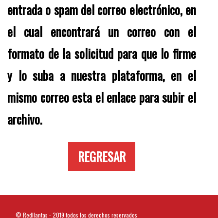
entrada o spam del correo electrónico, en
el cual encontrará un correo con el
formato de la solicitud para que lo firme
y lo suba a nuestra plataforma, en el
mismo correo esta el enlace para subir el
archivo.
REGRESAR
© Redllantas - 2019 todos los derechos reservados