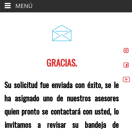
MENÚ
GRACIAS.
Su solicitud fue enviada con éxito, se le
ha asignado uno de nuestros asesores
quien pronto se contactará con usted, lo
invitamos a revisar su bandeja de